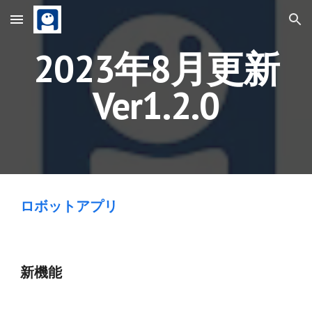
Skip to main content
Skip to navigation
2023年8月更新
Ver1.2.0
ロボットアプリ
新機能