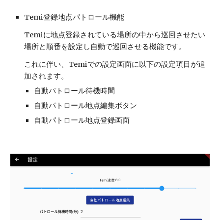
Temi登録地点パトロール機能
Temiに地点登録されている場所の中から巡回させたい
場所と順番を設定し自動で巡回させる機能です。
これに伴い、Temiでの設定画面に以下の設定項目が追
加されます。
自動パトロール待機時間
自動パトロール地点編集ボタン
自動パトロール地点登録画面