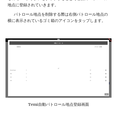
地点に登録されていきます。
パトロール地点を削除する際は右側パトロール地点の
横に表示されているゴミ箱のアイコンをタップします。
Temi自動パトロール地点登録画面