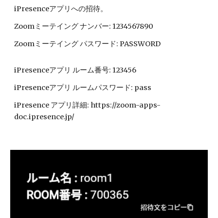
iPresenceアプリへの招待。
Zoomミーテイング ナンバー: 1234567890
Zoomミーテイング パスワード: PASSWORD
iPresenceアプリ ルーム番号: 123456
iPresenceアプリ ルームパスワード: pass
iPresence アプリ詳細: https://zoom-apps-
doc.ipresence.jp/