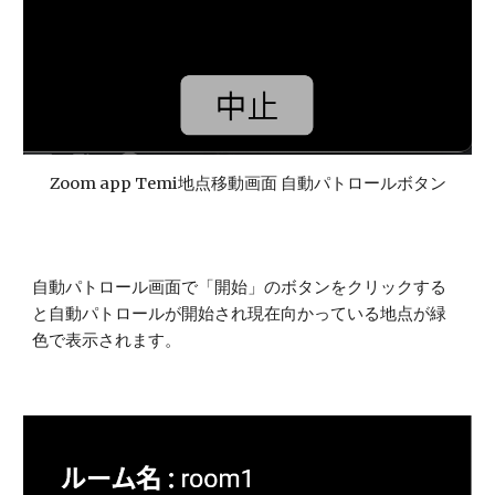
Zoom app Temi地点移動画面 自動パトロールボタン
自動パトロール画面で「開始」のボタンをクリックする
と自動パトロールが開始され現在向かっている地点が緑
色で表示されます。