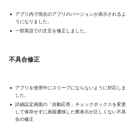
アプリ内で現在のアプリのバージョンが表示されるよ
うになりました。
一部英語での文言を修正しました。
不具合修正
アプリを使用中にスリープにならないように対応しま
した。
詳細設定画面の「自動応答」チェックボックスを変更
して保存せずに画面遷移した際表示が正しくない不具
合の修正