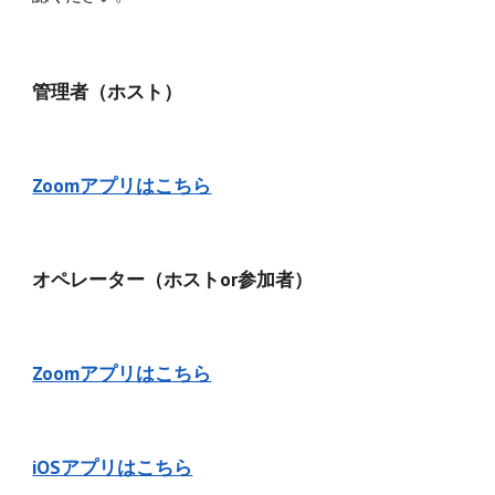
管理者（ホスト）
Zoomアプリはこちら
オペレーター（ホストor参加者）
Zoomアプリはこちら
iOSアプリはこちら