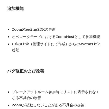
追加機能
ZoomMeetingSDKの更新
オペレータモードにおけるZoomHostとして参加機能
UrlのLink（管理サイトにて作成）からのAvatarLink
起動
バグ修正および改善
ブレークアウトルーム参加時にリストに表示されなく
なる不具合の改善
Zoomが起動しないことがある不具合の改善