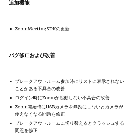
追加機能
ZoomMeetingSDKの更新
バグ修正および改善
ブレークアウトルーム参加時にリストに表示されない
ことがある不具合の改善
ログイン時にZoomが起動しない不具合の改善
Zoom開始時にUSBカメラを無効にしないとカメラが
使えなくなる問題を修正
ブレークアウトルームに切り替えるとクラッシュする
問題を修正