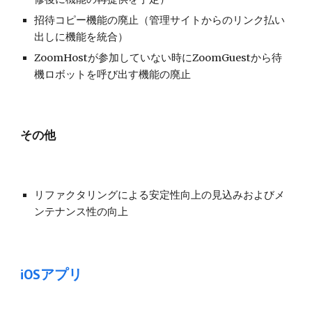
招待コピー機能の廃止（管理サイトからのリンク払い
出しに機能を統合）
ZoomHostが参加していない時にZoomGuestから待
機ロボットを呼び出す機能の廃止
その他
リファクタリングによる安定性向上の見込みおよびメ
ンテナンス性の向上
iOSアプリ