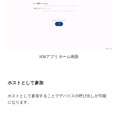
iOSアプリ ホーム画面
ホストとして参加
ホストとして参加することでデバイスの呼び出しが可能
になります。