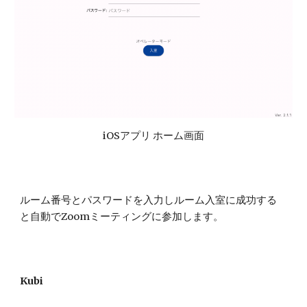
iOS
アプリ ホーム画面
ルーム番号とパスワードを入力しルーム入室に成功する
と自動でZoomミーティングに参加します
。
Kubi