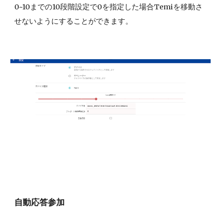
0~10までの10段階設定で0を指定した場合Temiを移動さ
せないようにすることができます。
自動応答参加