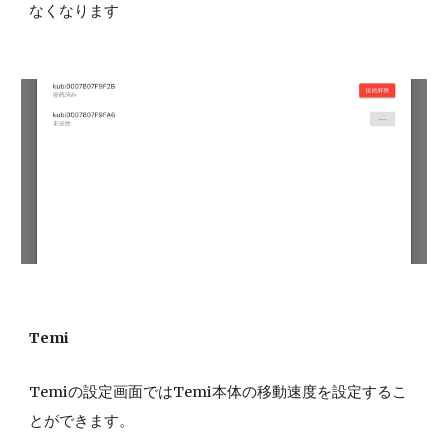
なくなります
Temi
Temiの設定画面ではTemi本体の移動速度を設定するこ
とができます。