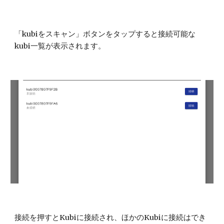
「kubiをスキャン」ボタンをタップすると接続可能な
kubi一覧が表示されます。
接続を押すとKubiに接続され、ほかのKubiに接続はでき