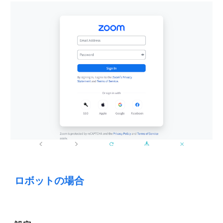
ロボットの場合