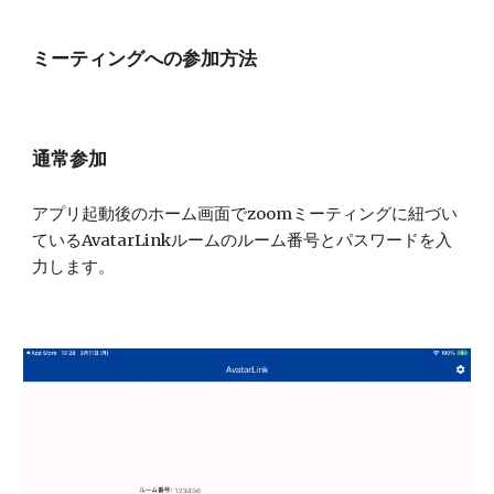
ミーティングへの参加方法
通常参加
アプリ起動後のホーム画面でzoomミーティングに紐づい
ている
AvatarLink
ルームのルーム番号とパスワードを入
力します。