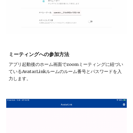
ミーティングへの参加方法
アプリ起動後のホーム画面でzoomミーティングに紐づい
ている
AvatarLink
ルームのルーム番号とパスワードを入
力します。