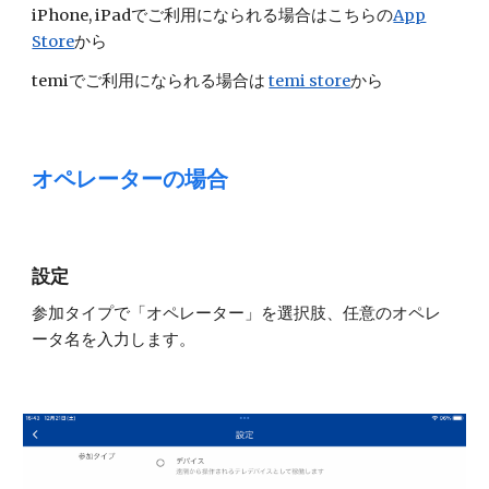
iPhone, iPadでご利用になられる場合はこちらの
App
Store
から
temiでご利用になられる場合は
temi store
から
オペレーターの場合
設定
参加タイプで「オペレーター」を選択肢、任意のオペレ
ータ名を入力します。