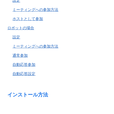
設定
ミーティングへの参加方法
ホストとして参加
ロボットの場合
設定
ミーティングへの参加方法
通常参加
自動応答参加
自動応答設定
インストール方法