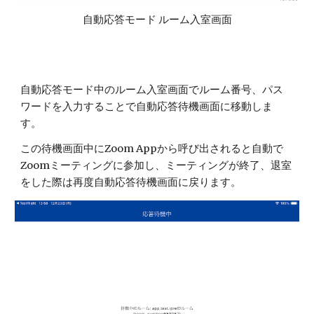
自動応答モード ルーム入室画面
自動応答モード中のルーム入室画面でルーム番号、パス
ワードを入力することで自動応答待機画面に移動しま
す。
この待機画面中にZoom Appから呼び出されると自動で
Zoomミーティングに参加し、ミーティングが終了、退室
をした際は再度自動応答待機画面に戻ります。