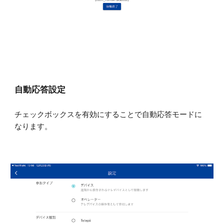
自動応答設定
チェックボックスを有効にすることで自動応答モードに
なります。