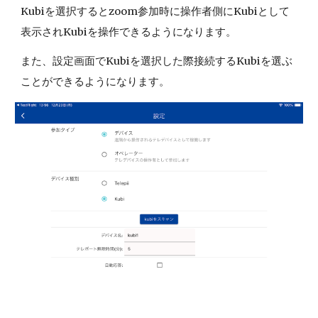
Kubiを選択するとzoom参加時に操作者側にKubiとして
表示されKubiを操作できるようになります。
また、設定画面でKubiを選択した際接続するKubiを選ぶ
ことができるようになります。