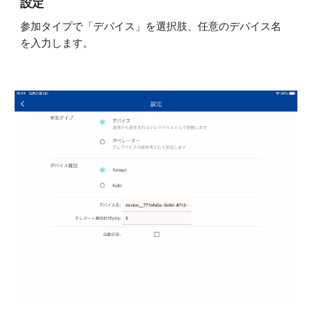
設定
参加タイプで「
デバイス
」を選択肢、任意のデバイス名
を入力します。