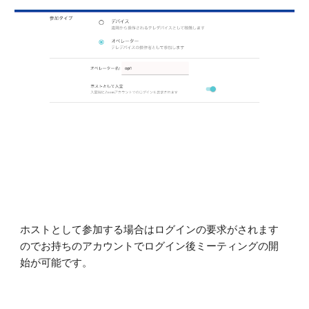
ホストとして参加する場合はログインの要求がされます
のでお持ちのアカウントでログイン後ミーティングの開
始が可能です。