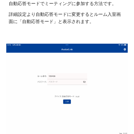
自動応答モードでミーティングに参加する方法です。
詳細設定より自動応答モードに変更するとルーム入室画
面に「自動応答モード」と表示されます。